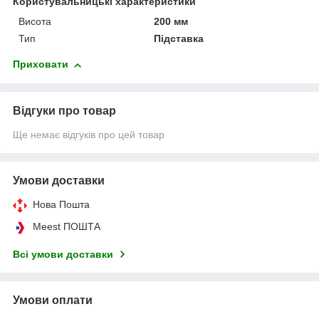
Користувальницькі характеристики
Висота
200 мм
Тип
Підставка
Приховати
Відгуки про товар
Ще немає відгуків про цей товар
Умови доставки
Нова Пошта
Meest ПОШТА
Всі умови доставки
Умови оплати