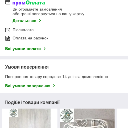
Ви отримаєте замовлення
або гроші повернуться на вашу картку
Детальніше
Післяплата
Оплата на рахунок
Всі умови оплати
Умови повернення
Повернення товару впродовж 14 днів за домовленістю
Всі умови повернення
Подібні товари компанії