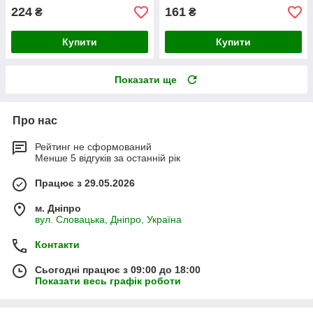
224
161
₴
₴
Купити
Купити
Показати ще
Про нас
Рейтинг не сформований
Менше 5 відгуків за останній рік
Працює з 29.05.2026
м. Дніпро
вул. Словацька, Дніпро, Україна
Контакти
Сьогодні працює з 09:00 до 18:00
Показати весь графік роботи