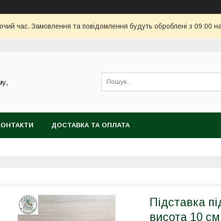
бочий час. Замовлення та повідомлення будуть оброблені з 09:00 н
му,
КОНТАКТИ
ДОСТАВКА ТА ОПЛАТА
Підставка пі
висота 10 см