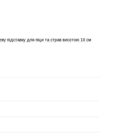
ву підставку для піци та страв висотою 10 см