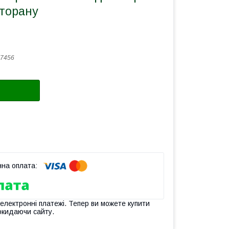
торану
7456
 електронні платежі. Тепер ви можете купити
окидаючи сайту.