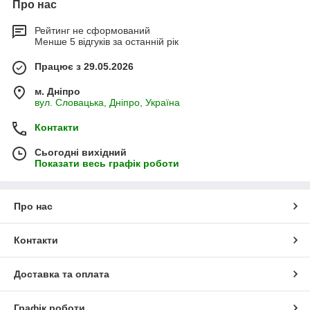
Про нас
Рейтинг не сформований
Менше 5 відгуків за останній рік
Працює з 29.05.2026
м. Дніпро
вул. Словацька, Дніпро, Україна
Контакти
Сьогодні вихідний
Показати весь графік роботи
Про нас
Контакти
Доставка та оплата
Графік роботи