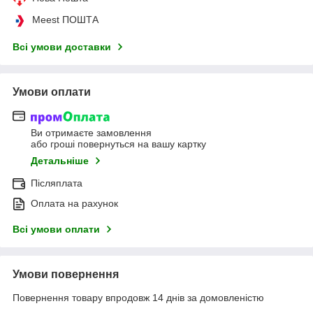
Meest ПОШТА
Всі умови доставки
Умови оплати
Ви отримаєте замовлення
або гроші повернуться на вашу картку
Детальніше
Післяплата
Оплата на рахунок
Всі умови оплати
Умови повернення
Повернення товару впродовж 14 днів за домовленістю