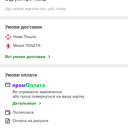
Ще немає відгуків про цей товар
Умови доставки
Нова Пошта
Meest ПОШТА
Всі умови доставки
Умови оплати
Ви отримаєте замовлення
або гроші повернуться на вашу картку
Детальніше
Післяплата
Оплата на рахунок