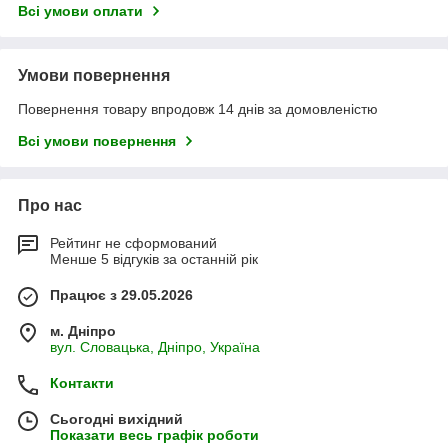
Всі умови оплати
Умови повернення
Повернення товару впродовж 14 днів за домовленістю
Всі умови повернення
Про нас
Рейтинг не сформований
Менше 5 відгуків за останній рік
Працює з 29.05.2026
м. Дніпро
вул. Словацька, Дніпро, Україна
Контакти
Сьогодні вихідний
Показати весь графік роботи