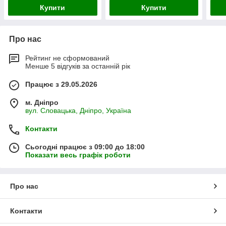
Купити
Купити
Про нас
Рейтинг не сформований
Менше 5 відгуків за останній рік
Працює з 29.05.2026
м. Дніпро
вул. Словацька, Дніпро, Україна
Контакти
Сьогодні працює з 09:00 до 18:00
Показати весь графік роботи
Про нас
Контакти