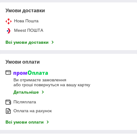
Умови доставки
Нова Пошта
Meest ПОШТА
Всі умови доставки
Умови оплати
Ви отримаєте замовлення
або гроші повернуться на вашу картку
Детальніше
Післяплата
Оплата на рахунок
Всі умови оплати