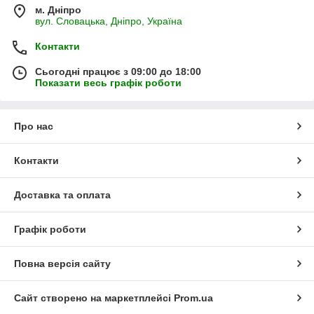
м. Дніпро
вул. Словацька, Дніпро, Україна
Контакти
Сьогодні працює з 09:00 до 18:00
Показати весь графік роботи
Про нас
Контакти
Доставка та оплата
Графік роботи
Повна версія сайту
Сайт створено на маркетплейсі
Prom.ua