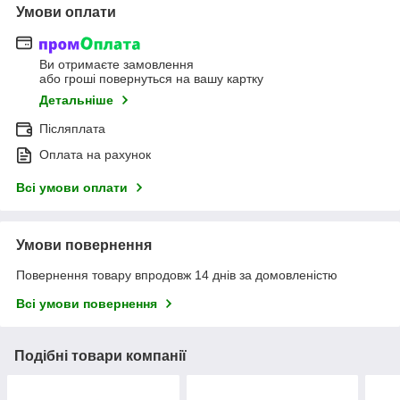
Умови оплати
Ви отримаєте замовлення
або гроші повернуться на вашу картку
Детальніше
Післяплата
Оплата на рахунок
Всі умови оплати
Умови повернення
Повернення товару впродовж 14 днів за домовленістю
Всі умови повернення
Подібні товари компанії