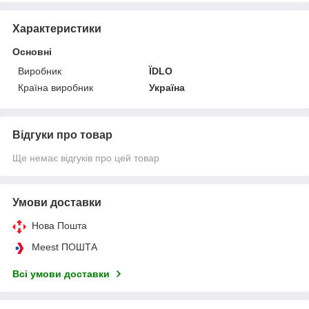
Характеристики
Основні
Виробник
ЇDLO
Країна виробник
Україна
Відгуки про товар
Ще немає відгуків про цей товар
Умови доставки
Нова Пошта
Meest ПОШТА
Всі умови доставки