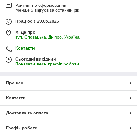
Рейтинг не сформований
Менше 5 відгуків за останній рік
Працює з 29.05.2026
м. Дніпро
вул. Словацька, Дніпро, Україна
Контакти
Сьогодні вихідний
Показати весь графік роботи
Про нас
Контакти
Доставка та оплата
Графік роботи