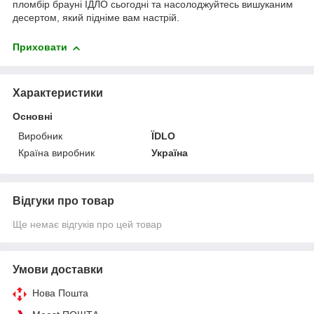
пломбір брауні ЇДЛО сьогодні та насолоджуйтесь вишуканим
десертом, який підніме вам настрій.
Приховати
Характеристики
Основні
Виробник
ЇDLO
Країна виробник
Україна
Відгуки про товар
Ще немає відгуків про цей товар
Умови доставки
Нова Пошта