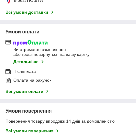
Meest ПОШТА
Всі умови доставки
Умови оплати
Ви отримаєте замовлення
або гроші повернуться на вашу картку
Детальніше
Післяплата
Оплата на рахунок
Всі умови оплати
Умови повернення
Повернення товару впродовж 14 днів за домовленістю
Всі умови повернення